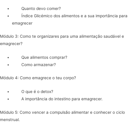
Quanto devo comer?
Índice Glicémico dos alimentos e a sua importância para
emagrecer
Módulo 3: Como te organizares para uma alimentação saudável e
emagrecer?
Que alimentos comprar?
Como armazenar?
Módulo 4: Como emagrece o teu corpo?
O que é o detox?
A importância do intestino para emagrecer.
Módulo 5: Como vencer a compulsão alimentar e conhecer o ciclo
menstrual.