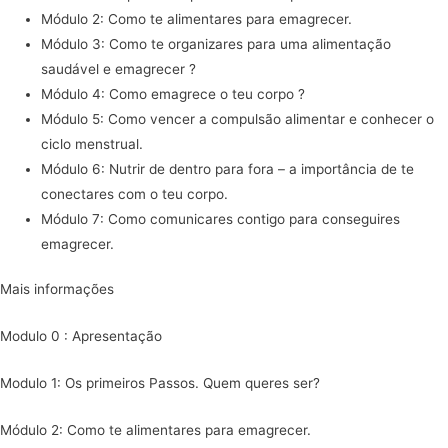
Módulo 2: Como te alimentares para emagrecer.
Módulo 3: Como te organizares para uma alimentação
saudável e emagrecer ?
Módulo 4: Como emagrece o teu corpo ?
Módulo 5: Como vencer a compulsão alimentar e conhecer o
ciclo menstrual.
Módulo 6: Nutrir de dentro para fora – a importância de te
conectares com o teu corpo.
Módulo 7: Como comunicares contigo para conseguires
emagrecer.
Mais informações
Modulo 0 : Apresentação
Modulo 1: Os primeiros Passos. Quem queres ser?
Módulo 2: Como te alimentares para emagrecer.