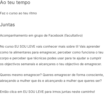
Ao teu tempo
Faz o curso ao teu ritmo
Juntas
Acompanhamento em grupo de Facebook (facultativo)
No curso EU SOU LEVE vais conhecer mais sobre ti! Vais aprender
como te alimentares para emagrecer, perceber como funciona o teu
corpo e perceber que técnicas podes usar para te ajudar a cumprir
os objectivos semanais e alcançares o teu objectivo de emagrecer.
Queres mesmo emagrecer? Queres emagrecer de forma consciente,
abraçando a mulher que és e alcançando a mulher que queres ser?
Então clica em EU SOU LEVE para irmos juntas neste caminho!