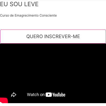
EU SOU LEVE
Curso de Emagrecimento Consciente
QUERO INSCREVER-ME