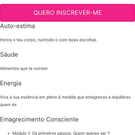
QUERO INSCREVER-ME
Auto-estima
Honra o teu corpo, nutrindo-o com boas escolhas
Sáude
Alimentos que te nutrem
Energia
Viva a tua essência em pleno à medida que emagreces e equilibras
quem és
Emagrecimento Consciente
Módulo 1: Os primeiros passos. Quem queres ser ?