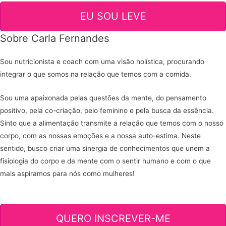
EU SOU LEVE
Sobre Carla Fernandes
Sou nutricionista e coach com uma visão holística, procurando
integrar o que somos na relação que temos com a comida.
Sou uma apaixonada pelas questões da mente, do pensamento
positivo, pela co-criação, pelo feminino e pela busca da essência.
Sinto que a alimentação transmite a relação que temos com o nosso
corpo, com as nossas emoções e a nossa auto-estima. Neste
sentido, busco criar uma sinergia de conhecimentos que unem a
fisiologia do corpo e da mente com o sentir humano e com o que
mais aspiramos para nós como mulheres!
QUERO INSCREVER-ME