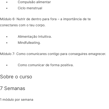
Compulsão alimentar
Ciclo menstrual
Módulo 6: Nutrir de dentro para fora – a importância de te
conectares com o teu corpo.
Alimentação Intuitiva.
Mindfulleating.
Módulo 7: Como comunicares contigo para conseguires emagrecer.
Como comunicar de forma positiva.
Sobre o curso
7 Semanas
1 módulo por semana